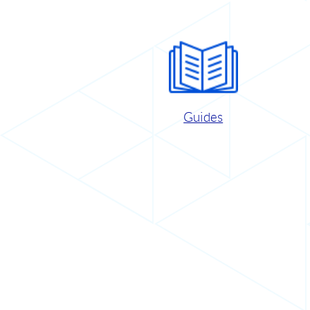
Guides