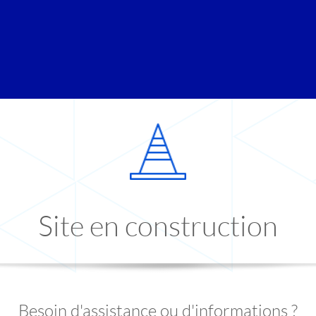
Site en construction
Besoin d'assistance ou d'informations ?