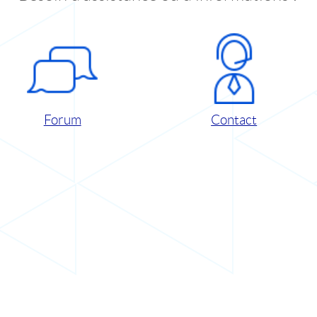
Forum
Contact