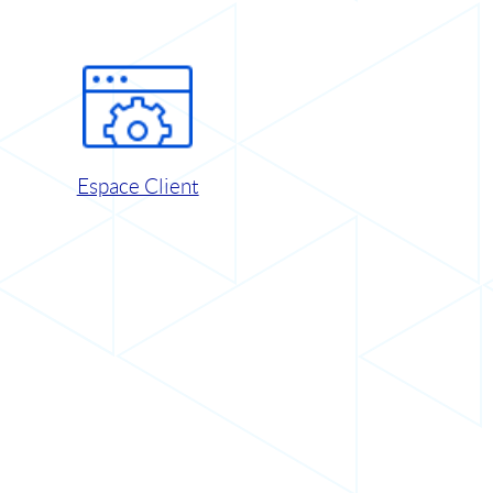
Espace Client